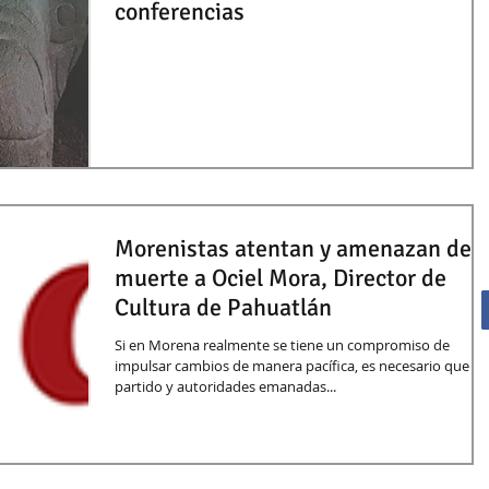
conferencias
Morenistas atentan y amenazan de
muerte a Ociel Mora, Director de
Cultura de Pahuatlán
Si en Morena realmente se tiene un compromiso de
impulsar cambios de manera pacífica, es necesario que el
partido y autoridades emanadas...