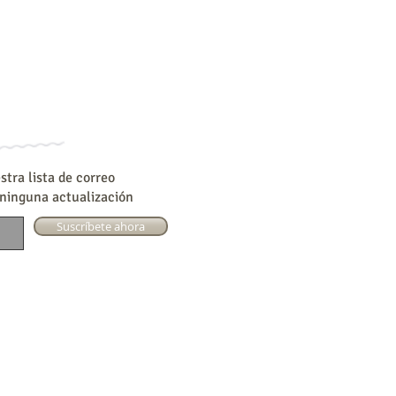
tra lista de correo
 ninguna actualización
Suscríbete ahora