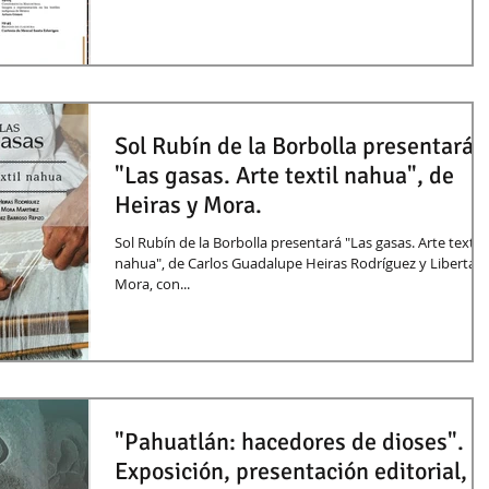
Sol Rubín de la Borbolla presentará
"Las gasas. Arte textil nahua", de
Heiras y Mora.
Sol Rubín de la Borbolla presentará "Las gasas. Arte textil
nahua", de Carlos Guadalupe Heiras Rodríguez y Libertad
Mora, con...
"Pahuatlán: hacedores de dioses".
Exposición, presentación editorial,