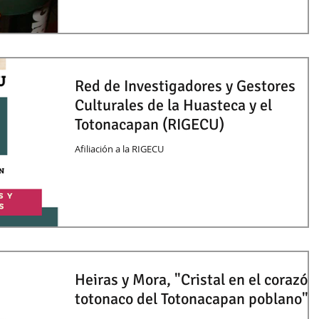
Red de Investigadores y Gestores
Culturales de la Huasteca y el
Totonacapan (RIGECU)
Afiliación a la RIGECU
Heiras y Mora, "Cristal en el corazón
totonaco del Totonacapan poblano"